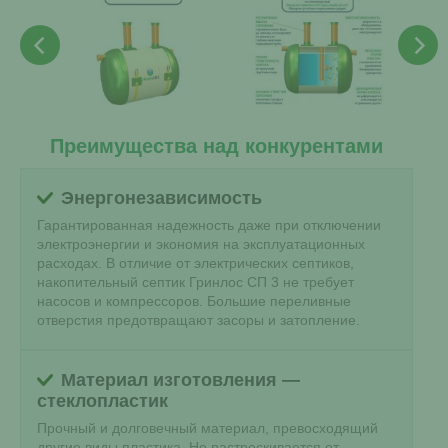
Преимущества над конкурентами
Энергонезависимость
Гарантированная надежность даже при отключении
электроэнергии и экономия на эксплуатационных
расходах. В отличие от электрических септиков,
накопительный септик Гринлос СП 3 не требует
насосов и компрессоров. Большие переливные
отверстия предотвращают засоры и затопление.
Материал изготовления —
стеклопластик
Прочный и долговечный материал, превосходящий
другие виды пластика. Не растрескивается от