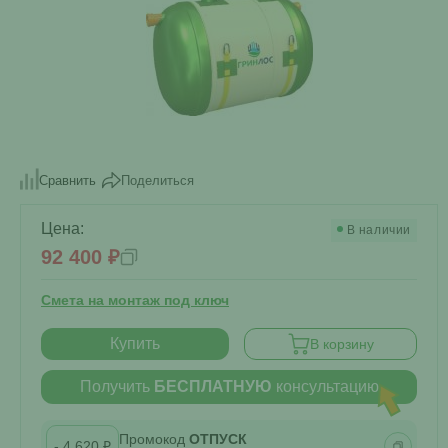
Поделиться
Сравнить
Цена:
В наличии
92 400 ₽
Смета на монтаж под ключ
Купить
В корзину
Получить
БЕСПЛАТНУЮ
консультацию
Промокод
ОТПУСК
- 4 620 ₽