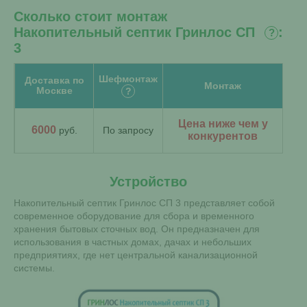
Сколько стоит монтаж
Накопительный септик Гринлос СП
:
?
3
Шефмонтаж
Доставка по
Монтаж
Москве
?
Цена ниже чем у
6000
руб.
По запросу
конкурентов
Устройство
Накопительный септик Гринлос СП 3 представляет собой
современное оборудование для сбора и временного
хранения бытовых сточных вод. Он предназначен для
использования в частных домах, дачах и небольших
предприятиях, где нет центральной канализационной
системы.