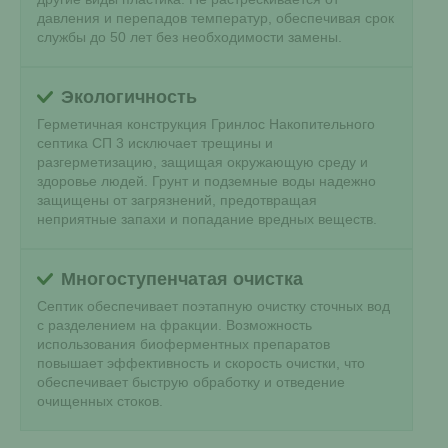
давления и перепадов температур, обеспечивая срок
службы до 50 лет без необходимости замены.
Экологичность
Герметичная конструкция Гринлос Накопительного
септика СП 3 исключает трещины и
разгерметизацию, защищая окружающую среду и
здоровье людей. Грунт и подземные воды надежно
защищены от загрязнений, предотвращая
неприятные запахи и попадание вредных веществ.
Многоступенчатая очистка
Септик обеспечивает поэтапную очистку сточных вод
с разделением на фракции. Возможность
использования биоферментных препаратов
повышает эффективность и скорость очистки, что
обеспечивает быструю обработку и отведение
очищенных стоков.