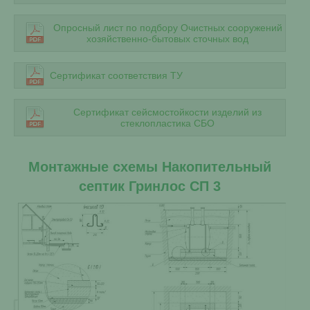
Опросный лист по подбору Очистных сооружений
хозяйственно-бытовых сточных вод
Сертификат соответствия ТУ
Сертификат сейсмостойкости изделий из
стеклопластика СБО
Монтажные схемы Накопительный
септик Гринлос СП 3