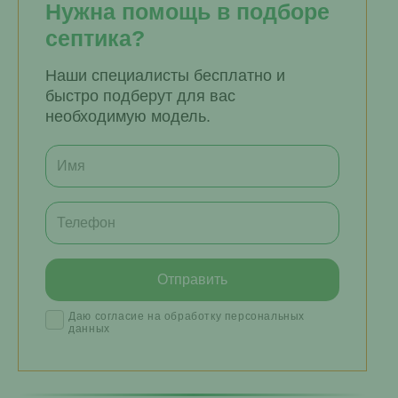
Нужна помощь в подборе
септика?
Наши специалисты бесплатно и
быстро подберут для вас
необходимую модель.
Даю согласие на обработку персональных
данных