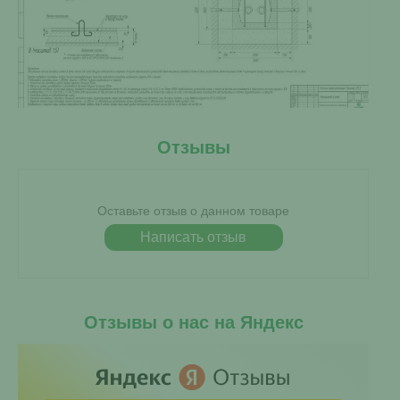
Отзывы
Оставьте отзыв о данном товаре
Написать отзыв
Отзывы о нас на Яндекс