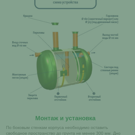
Монтаж и установка
По боковым стенкам корпуса необходимо оставить
свободное пространство до грунта не менее 300 мм. Дно