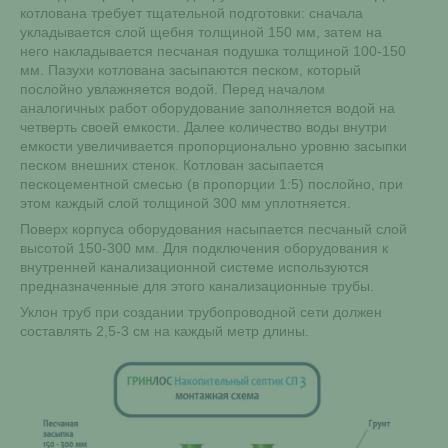
котлована требует тщательной подготовки: сначала
укладывается слой щебня толщиной 150 мм, затем на
него накладывается песчаная подушка толщиной 100-150
мм. Пазухи котлована засыпаются песком, который
послойно увлажняется водой. Перед началом
аналогичных работ оборудование заполняется водой на
четверть своей емкости. Далее количество воды внутри
емкости увеличивается пропорционально уровню засыпки
песком внешних стенок. Котлован засыпается
пескоцементной смесью (в пропорции 1:5) послойно, при
этом каждый слой толщиной 300 мм уплотняется.
Поверх корпуса оборудования насыпается песчаный слой
высотой 150-300 мм. Для подключения оборудования к
внутренней канализационной системе используются
предназначенные для этого канализационные трубы.
Уклон труб при создании трубопроводной сети должен
составлять 2,5-3 см на каждый метр длины.