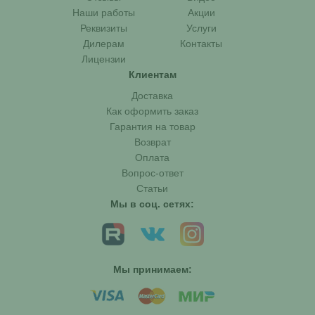
Наши работы
Акции
Реквизиты
Услуги
Дилерам
Контакты
Лицензии
Клиентам
Доставка
Как оформить заказ
Гарантия на товар
Возврат
Оплата
Вопрос-ответ
Статьи
Мы в соц. сетях:
Мы принимаем: