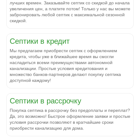
лучших времен. Заказывайте септик со скидкой до начала
увеличения цен, а платите потом! Только у нас вы можете
забронировать любой септик с максимальной сезонной
скидкой.
Септики в кредит
Мы предлагаем приобрести септик с оформлением
кредита, чтобы уже в ближайшее время вы смогли
насладиться всеми преимуществами автономной
канализации. Простые условия кредитования и
множество банков-партнеров делают покупку септика
доступной каждому!
Септики в рассрочку
Покупка септика в рассрочку без предоплаты и переплат?
Да, это возможно! Быстрое оформление заявки и простые
условия рассрочки позволяют в кратчайшие сроки
приобрести канализацию для дома.