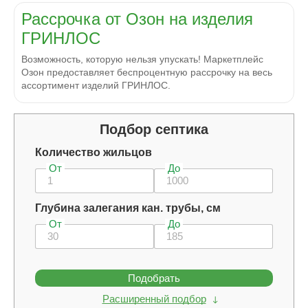
Рассрочка от Озон на изделия
ГРИНЛОС
Возможность, которую нельзя упускать! Маркетплейс
Озон предоставляет беспроцентную рассрочку на весь
ассортимент изделий ГРИНЛОС.
Подбор септика
Количество жильцов
От
До
Глубина залегания кан. трубы, см
От
До
Подобрать
Расширенный подбор