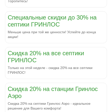
Торопитесь!
Специальные скидки до 30% на
септики ГРИНЛОС
Меньше цена при той же ценности! Успейте до конца
акции!
Скидка 20% на все септики
ГРИНЛОС
Только на этой неделе - скидка 20% на все септики
ГРИНЛОС!
Скидка 20% на станции Гринлос
Аэро
Скидка 20% на септики Гринлос Аэро - идеальное
решение для Вашего комфорта!