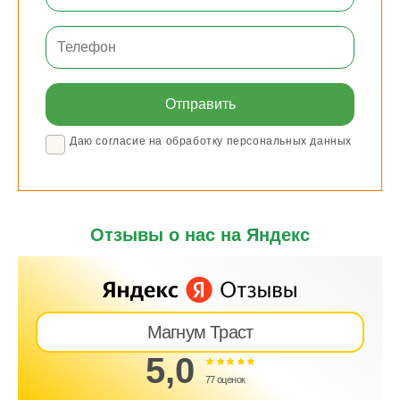
Даю согласие на обработку персональных данных
Отзывы о нас на Яндекс
Магнум Траст
5,0
77 оценок