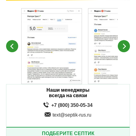
Наши менеджеры
всегда на связи
+7 (800) 350-05-34
text@septik-rus.ru
ПОДБЕРИТЕ СЕПТИК