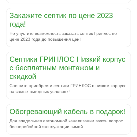
Закажите септик по цене 2023
года!
Не упустите возможность заказать септик Гринлос по
цене 2023 года до повышения цен!
Септики ГРИНЛОС Низкий корпус
с бесплатным монтажом и
скидкой
Спешите приобрести септики ГРИНЛОС в низком корпусе
на самых выгодных условиях!
Обогревающий кабель в подарок!
Для владельцев автономной канализации важен вопрос
бесперебойной эксплуатации зимой.