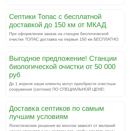
Септики Топас с бесплатной
доставкой до 150 км от МКАД
При оформлении заказа на станции биологической
очистки ТОПАС доставка на первые 150 км БЕСПЛАТНО.
Выгодное предложение! Станции
биологической очистки от 50 000
руб
До 1 апреля наши клиенты могут приобрести очистные
сооружения (септики) ПО СПЕЦИАЛЬНОЙ ЦЕНЕ!.
Доставка септиков по самым
лучшим условиям
Логистические решения во многом зависят от желаний