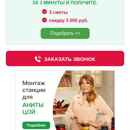
ЗА 3 МИНУТЫ И ПОЛУЧИТЕ:
3 сметы
скидку 3 000 руб.
Подобрать >>
ЗАКАЗАТЬ ЗВОНОК