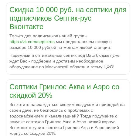
Скидка 10 000 руб. на септики для
подписчиков Септик-рус
Вконтакте
Только для подписчиков нашей группы
https://vk.com/septikrus
мы предоставляем скидку в
размере 10 000 рублей на монтаж любой станции.
Надежный и оптимальный септик под Ваш бюджет уже
ждет Вас - подберем и доставим необходимое
оборудование по Московской области и всему ЦФО!
Септики Гринлос Аква и Аэро со
скидкой 20%
Вы хотите наслаждаться свежим воздухом и природой на
своей даче, не беспокоясь о проблемах с
водоснабжением и канализацией? Тогда подумайте о
покупке септиков Гринлос Аква и Аэро низкий корпус.
Вы можете купить септики Гринлос Аква и Аэро низкий
корпус со скидкой 20%.