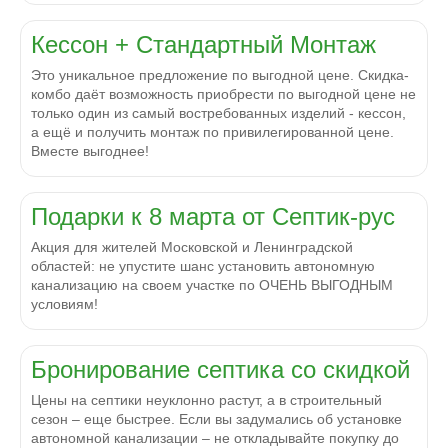
Кессон + Стандартный Монтаж
Это уникальное предложение по выгодной цене. Скидка-
комбо даёт возможность приобрести по выгодной цене не
только один из самый востребованных изделий - кессон,
а ещё и получить монтаж по привилегированной цене.
Вместе выгоднее!
Подарки к 8 марта от Септик-рус
Акция для жителей Московской и Ленинградской
областей: не упустите шанс установить автономную
канализацию на своем участке по ОЧЕНЬ ВЫГОДНЫМ
условиям!
Бронирование септика со скидкой
Цены на септики неуклонно растут, а в строительный
сезон – еще быстрее. Если вы задумались об установке
автономной канализации – не откладывайте покупку до