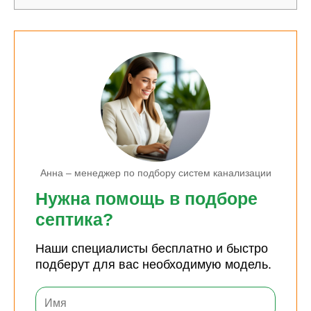
Анна – менеджер по подбору систем канализации
Нужна помощь в подборе
септика?
Наши специалисты бесплатно и быстро
подберут для вас необходимую модель.