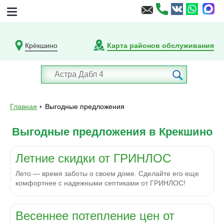
Крёкшино
Карта районов обслуживания
Главная
Выгодные предложения
Выгодные предложения в Крекшино
Летние скидки от ГРИНЛОС
Лето — время заботы о своем доме. Сделайте его еще
комфортнее с надежными септиками от ГРИНЛОС!
Весеннее потепление цен от