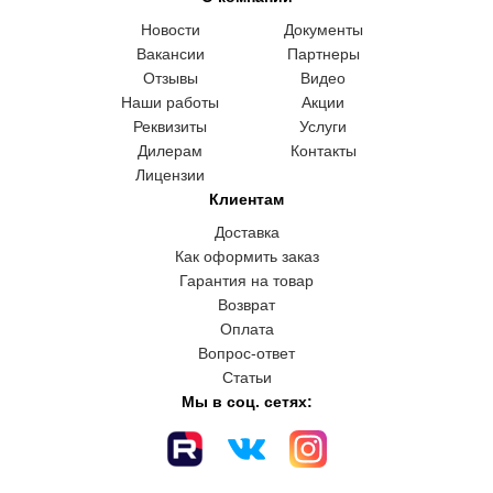
Новости
Документы
Вакансии
Партнеры
Отзывы
Видео
Наши работы
Акции
Реквизиты
Услуги
Дилерам
Контакты
Лицензии
Клиентам
Доставка
Как оформить заказ
Гарантия на товар
Возврат
Оплата
Вопрос-ответ
Статьи
Мы в соц. сетях: