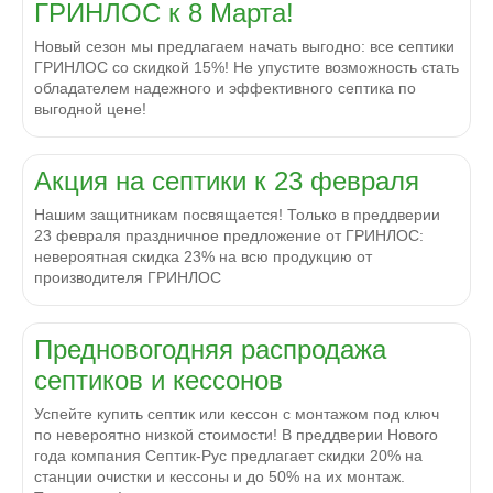
ГРИНЛОС к 8 Марта!
Новый сезон мы предлагаем начать выгодно: все септики
ГРИНЛОС со скидкой 15%! Не упустите возможность стать
обладателем надежного и эффективного септика по
выгодной цене!
Акция на септики к 23 февраля
Нашим защитникам посвящается! Только в преддверии
23 февраля праздничное предложение от ГРИНЛОС:
невероятная скидка 23% на всю продукцию от
производителя ГРИНЛОС
Предновогодняя распродажа
септиков и кессонов
Успейте купить септик или кессон с монтажом под ключ
по невероятно низкой стоимости! В преддверии Нового
года компания Септик-Рус предлагает скидки 20% на
станции очистки и кессоны и до 50% на их монтаж.