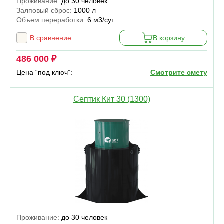
Проживание:
до 30 человек
Залповый сброс:
1000 л
Объем переработки:
6 м3/сут
В сравнение
В корзину
486 000 ₽
Цена “под ключ”:
Смотрите смету
Септик Кит 30 (1300)
Проживание:
до 30 человек