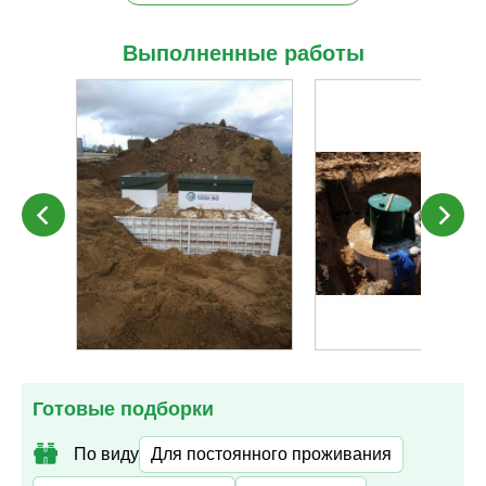
Выполненные работы
Готовые подборки
По виду
Для постоянного проживания