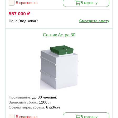
В сравнение
В корзину
557 000 ₽
Цена “под ключ”:
Смотрите смету
Септик Астра 30
Проживание:
до 30 человек
Залповый сброс:
1200 л
Объем переработки:
6 м3/сут
В сравнение
В корзину