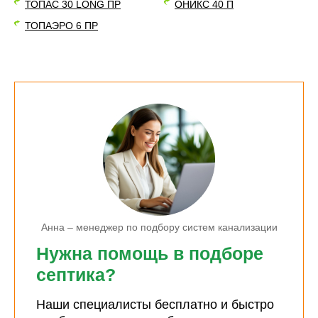
ТОПАС 30 LONG ПР
ОНИКС 40 П
ТОПАЭРО 6 ПР
Анна – менеджер по подбору систем канализации
Нужна помощь в подборе
септика?
Наши специалисты бесплатно и быстро