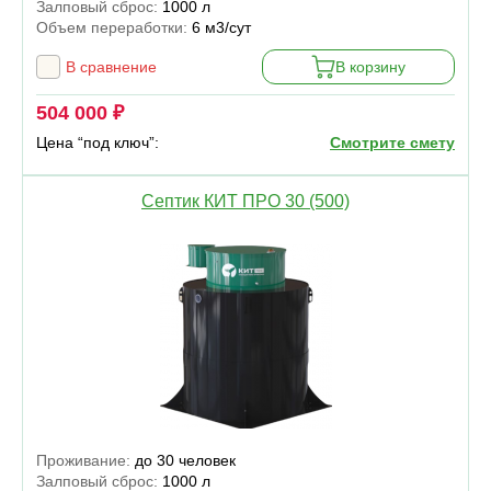
Залповый сброс:
1000 л
Объем переработки:
6 м3/сут
В сравнение
В корзину
504 000 ₽
Цена “под ключ”:
Смотрите смету
Септик КИТ ПРО 30 (500)
Проживание:
до 30 человек
Залповый сброс:
1000 л