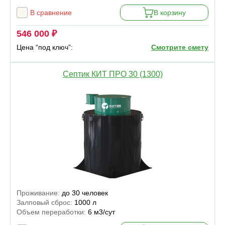
В сравнение
В корзину
546 000 ₽
Цена “под ключ”:
Смотрите смету
Септик КИТ ПРО 30 (1300)
Проживание:
до 30 человек
Залповый сброс:
1000 л
Объем переработки:
6 м3/сут