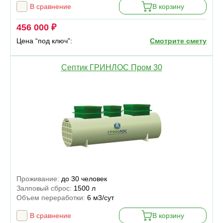
В сравнение
В корзину
456 000 ₽
Цена “под ключ”:
Смотрите смету
Септик ГРИНЛОС Пром 30
Проживание:
до 30 человек
Залповый сброс:
1500 л
Объем переработки:
6 м3/сут
В сравнение
В корзину