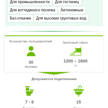
Для промышленности
Для гостиниц
Для коттеджного поселка
Автономные
Без откачки
Для высоких грунтовых вод
Количество пользователей
Залповый сброс
1200 – 1600
30
л
человек
Допускается подключение
7 - 8
15