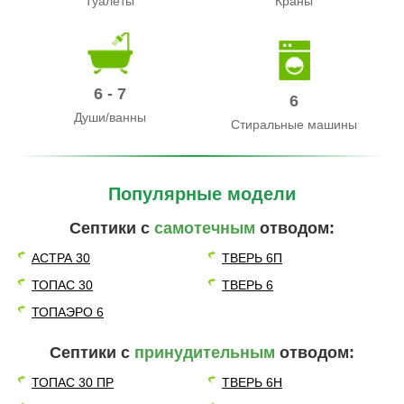
Туалеты
Краны
6 - 7
6
Души/ванны
Стиральные машины
Популярные модели
Септики с
самотечным
отводом:
АСТРА 30
ТВЕРЬ 6П
ТОПАС 30
ТВЕРЬ 6
ТОПАЭРО 6
Септики с
принудительным
отводом:
ТОПАС 30 ПР
ТВЕРЬ 6Н