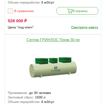
Объем переработки:
6 м3/сут
В сравнение
В корзину
528 000 ₽
Цена “под ключ”:
Смотрите смету
Септик ГРИНЛОС Пром 30 пр
Проживание:
до 30 человек
Залповый сброс:
1500 л
Объем переработки:
6 м3/сут