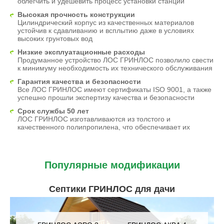
облегчить и удешевить процесс установки станций
Высокая прочность конструкции
Цилиндрический корпус из качественных материалов
устойчив к сдавливанию и всплытию даже в условиях
высоких грунтовых вод
Низкие эксплуатационные расходы
Продуманное устройство ЛОС ГРИНЛОС позволило свести
к минимуму необходимость их технического обслуживания
Гарантия качества и безопасности
Все ЛОС ГРИНЛОС имеют сертификаты ISO 9001, а также
успешно прошли экспертизу качества и безопасности
Срок службы 50 лет
ЛОС ГРИНЛОС изготавливаются из толстого и
качественного полипропилена, что обеспечивает их
Популярные модификации
Септики ГРИНЛОС для дачи