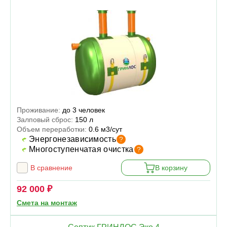
Проживание:
до 3 человек
Залповый сброс:
150 л
Объем переработки:
0.6 м3/сут
Энергонезависимость
?
Многоступенчатая очистка
?
В сравнение
В корзину
92 000 ₽
Смета на монтаж