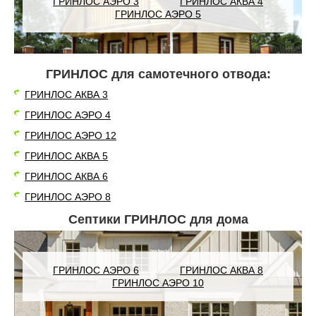
ГРИНЛОС АЭРО 3
ГРИНЛОС АКВА 4
ГРИНЛОС АЭРО 5
ГРИНЛОС для самотечного отвода:
ГРИНЛОС АКВА 3
ГРИНЛОС АЭРО 4
ГРИНЛОС АЭРО 12
ГРИНЛОС АКВА 5
ГРИНЛОС АКВА 6
ГРИНЛОС АЭРО 8
Септики ГРИНЛОС для дома
ГРИНЛОС АЭРО 6
ГРИНЛОС АКВА 8
ГРИНЛОС АЭРО 10