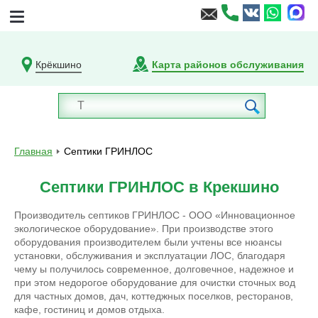
Крёкшино
Карта районов обслуживания
Главная
Септики ГРИНЛОС
Септики ГРИНЛОС в Крекшино
Производитель септиков ГРИНЛОС - ООО «Инновационное
экологическое оборудование». При производстве этого
оборудования производителем были учтены все нюансы
установки, обслуживания и эксплуатации ЛОС, благодаря
чему ы получилось современное, долговечное, надежное и
при этом недорогое оборудование для очистки сточных вод
для частных домов, дач, коттеджных поселков, ресторанов,
кафе, гостиниц и домов отдыха.