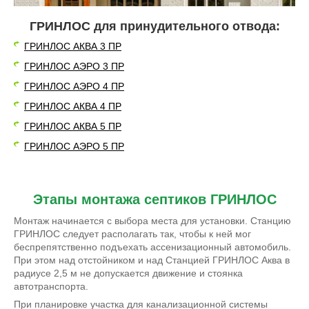
ГРИНЛОС для принудительного отвода:
ГРИНЛОС АКВА 3 ПР
ГРИНЛОС АЭРО 3 ПР
ГРИНЛОС АЭРО 4 ПР
ГРИНЛОС АКВА 4 ПР
ГРИНЛОС АКВА 5 ПР
ГРИНЛОС АЭРО 5 ПР
Этапы монтажа септиков ГРИНЛОС
Монтаж начинается с выбора места для установки. Станцию
ГРИНЛОС следует располагать так, чтобы к ней мог
беспрепятственно подъехать ассенизационный автомобиль.
При этом над отстойником и над Станцией ГРИНЛОС Аква в
радиусе 2,5 м не допускается движение и стоянка
автотранспорта.
При планировке участка для канализационной системы