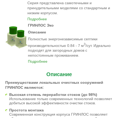
Серия представлена самотечными и
принудительными моделями со стандартным и
низким корпусом.
Подробнее
ГРИНЛОС Эко
Описание
Полностью энергонезависимые септики
3
производительностью 0.84 - 7 м
/сут. Идеально
подходят для загородных домов с
непостоянным проживанием.
Подробнее
Описание
Преимуществами локальных очистных сооружений
ГРИНЛОС являются:
Высокая степень переработки стоков (до 98%)
Использование только современных технологий позволяет
добиться высокой эффективности очистки стоков.
Простота монтажа
Современная конструкция корпуса ГРИНЛОС позволяет