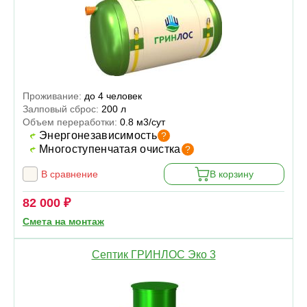
Проживание:
до 4 человек
Залповый сброс:
200 л
Объем переработки:
0.8 м3/сут
Энергонезависимость
?
Многоступенчатая очистка
?
В сравнение
В корзину
82 000 ₽
Смета на монтаж
Септик ГРИНЛОС Эко 3