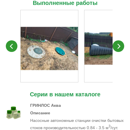
Выполненные работы
Серии в нашем каталоге
ГРИНЛОС Аква
Описание
Насосные автономные станции очистки бытовых
3
стоков производительностью 0.84 - 3.5 м
/сут.