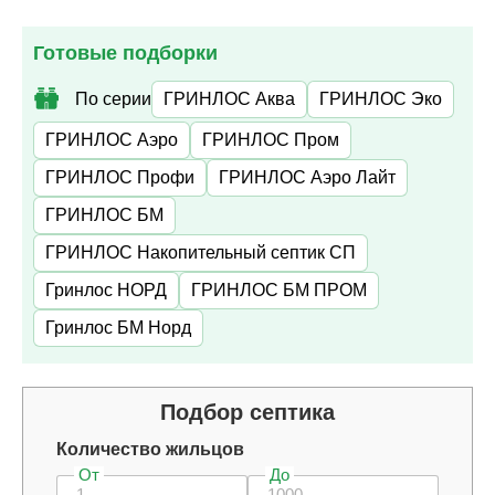
Готовые подборки
По серии
ГРИНЛОС Аква
ГРИНЛОС Эко
ГРИНЛОС Аэро
ГРИНЛОС Пром
ГРИНЛОС Профи
ГРИНЛОС Аэро Лайт
ГРИНЛОС БМ
ГРИНЛОС Накопительный септик СП
Гринлос НОРД
ГРИНЛОС БМ ПРОМ
Гринлос БМ Норд
Подбор септика
Количество жильцов
От
До